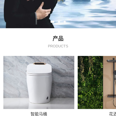
产品
PRODUCTS
智能马桶
花