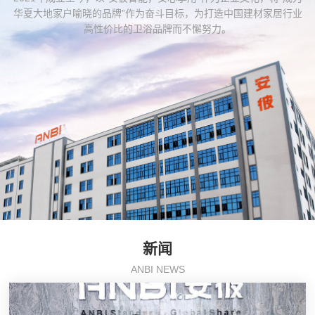
华夏大地家户喻晓的品牌”作为奋斗目标，为打造中国建材家居行业
高性价比的卫浴品牌而不懈努力。
新闻
ANBI NEWS